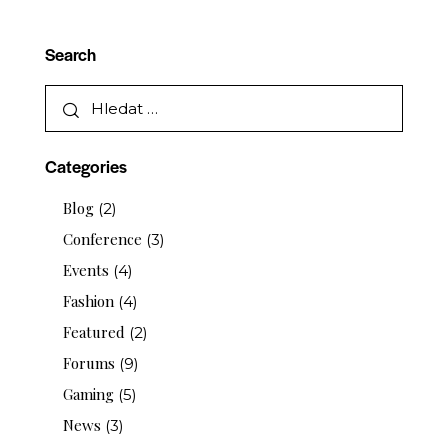
Search
Categories
Blog
(2)
Conference
(3)
Events
(4)
Fashion
(4)
Featured
(2)
Forums
(9)
Gaming
(5)
News
(3)