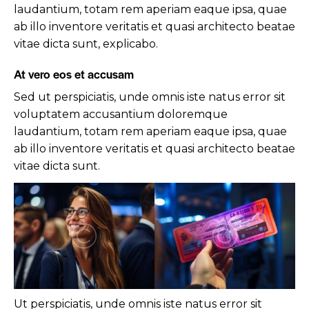
laudantium, totam rem aperiam eaque ipsa, quae
ab illo inventore veritatis et quasi architecto beatae
vitae dicta sunt, explicabo.
At vero eos et accusam
Sed ut perspiciatis, unde omnis iste natus error sit
voluptatem accusantium doloremque
laudantium, totam rem aperiam eaque ipsa, quae
ab illo inventore veritatis et quasi architecto beatae
vitae dicta sunt.
Ut perspiciatis, unde omnis iste natus error sit