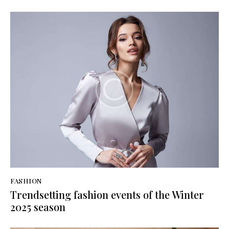
FASHION
Trendsetting fashion events of the Winter
2025 season