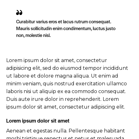
Curabitur varius eros et lacus rutrum consequat.
Mauris sollicitudin enim condimentum, luctus justo
non, molestie nisl.
Lorem ipsum dolor sit amet, consectetur
adipisicing elit, sed do eiusmod tempor incididunt
ut labore et dolore magna aliqua. Ut enim ad
minim veniam, quis nostrud exercitation ullamco
laboris nisi ut aliquip ex ea commodo consequat.
Duis aute irure dolor in reprehenderit. Lorem
ipsum dolor sit amet, consectetur adipiscing elit.
Lorem ipsum dolor sit amet
Aenean et egestas nulla. Pellentesque habitant
morbi tristique senectus et netus et malesuada