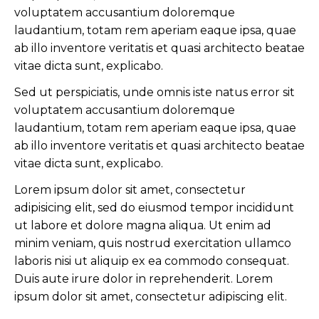
voluptatem accusantium doloremque
laudantium, totam rem aperiam eaque ipsa, quae
ab illo inventore veritatis et quasi architecto beatae
vitae dicta sunt, explicabo.
Sed ut perspiciatis, unde omnis iste natus error sit
voluptatem accusantium doloremque
laudantium, totam rem aperiam eaque ipsa, quae
ab illo inventore veritatis et quasi architecto beatae
vitae dicta sunt, explicabo.
Lorem ipsum dolor sit amet, consectetur
adipisicing elit, sed do eiusmod tempor incididunt
ut labore et dolore magna aliqua. Ut enim ad
minim veniam, quis nostrud exercitation ullamco
laboris nisi ut aliquip ex ea commodo consequat.
Duis aute irure dolor in reprehenderit. Lorem
ipsum dolor sit amet, consectetur adipiscing elit.