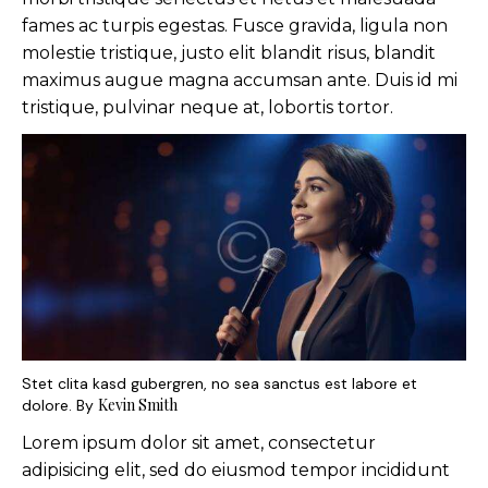
fames ac turpis egestas. Fusce gravida, ligula non
molestie tristique, justo elit blandit risus, blandit
maximus augue magna accumsan ante. Duis id mi
tristique, pulvinar neque at, lobortis tortor.
Stet clita kasd gubergren, no sea sanctus est labore et
Kevin Smith
dolore. By
Lorem ipsum dolor sit amet, consectetur
adipisicing elit, sed do eiusmod tempor incididunt