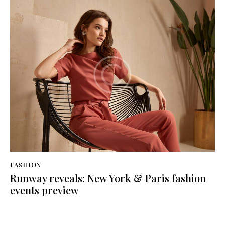
FASHION
Runway reveals: New York & Paris fashion
events preview