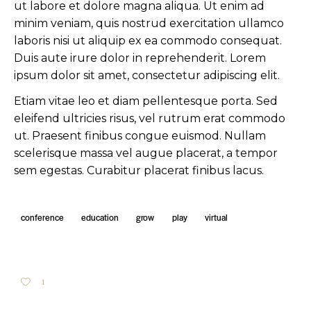
ut labore et dolore magna aliqua. Ut enim ad
minim veniam, quis nostrud exercitation ullamco
laboris nisi ut aliquip ex ea commodo consequat.
Duis aute irure dolor in reprehenderit. Lorem
ipsum dolor sit amet, consectetur adipiscing elit.
Etiam vitae leo et diam pellentesque porta. Sed
eleifend ultricies risus, vel rutrum erat commodo
ut. Praesent finibus congue euismod. Nullam
scelerisque massa vel augue placerat, a tempor
sem egestas. Curabitur placerat finibus lacus.
conference
education
grow
play
virtual
1